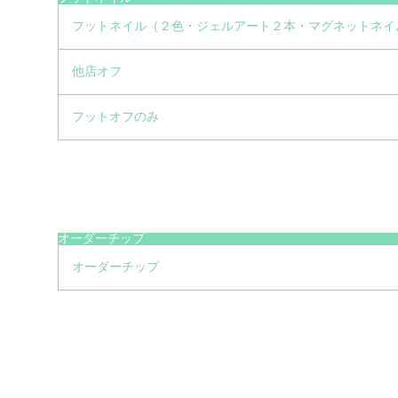
フットネイル（２色・ジェルアート２本・マグネットネイ
他店オフ
フットオフのみ
オーダーチップ
オーダーチップ