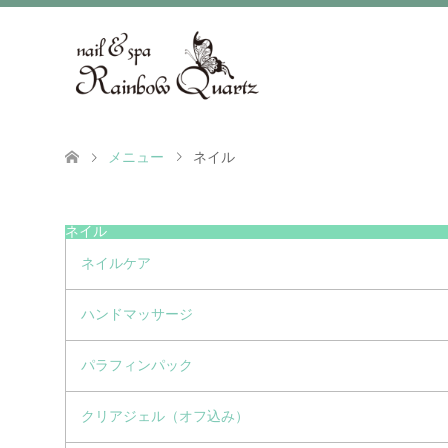
メニュー
ネイル
ネイル
ネイルケア
ハンドマッサージ
パラフィンパック
クリアジェル（オフ込み）