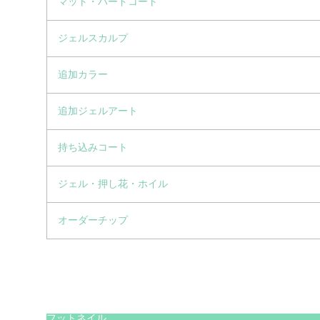
マット・ハードコート
ジェルスカルプ
追加カラー
追加ジェルアート
持ち込みコート
ジェル・押し花・ホイル
オーダーチップ
フットネイル