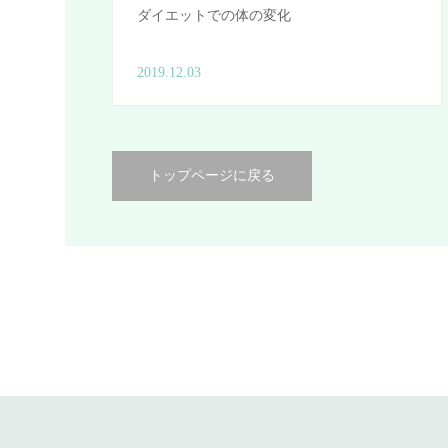
ダイエットでの体の変化
2019.12.03
トップページに戻る