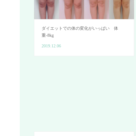
ダイエットでの体の変化がいっぱい 体
重-8kg
2019.12.06