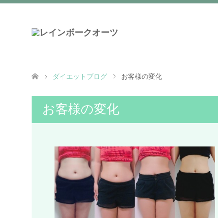
ダイエットブログ
お客様の変化
お客様の変化